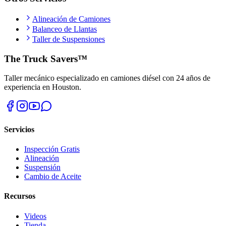
Alineación de Camiones
Balanceo de Llantas
Taller de Suspensiones
The Truck Savers™
Taller mecánico especializado en camiones diésel con 24 años de
experiencia en Houston.
Servicios
Inspección Gratis
Alineación
Suspensión
Cambio de Aceite
Recursos
Videos
Tienda