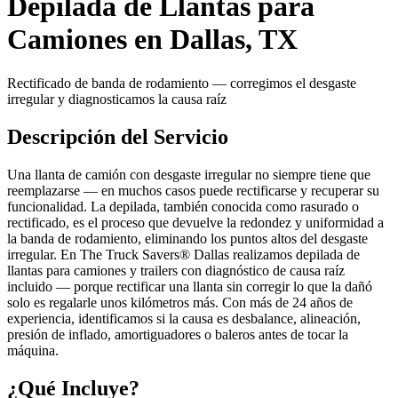
Depilada de Llantas para
Camiones en Dallas, TX
Rectificado de banda de rodamiento — corregimos el desgaste
irregular y diagnosticamos la causa raíz
Descripción del Servicio
Una llanta de camión con desgaste irregular no siempre tiene que
reemplazarse — en muchos casos puede rectificarse y recuperar su
funcionalidad. La depilada, también conocida como rasurado o
rectificado, es el proceso que devuelve la redondez y uniformidad a
la banda de rodamiento, eliminando los puntos altos del desgaste
irregular. En The Truck Savers® Dallas realizamos depilada de
llantas para camiones y trailers con diagnóstico de causa raíz
incluido — porque rectificar una llanta sin corregir lo que la dañó
solo es regalarle unos kilómetros más. Con más de 24 años de
experiencia, identificamos si la causa es desbalance, alineación,
presión de inflado, amortiguadores o baleros antes de tocar la
máquina.
¿Qué Incluye?