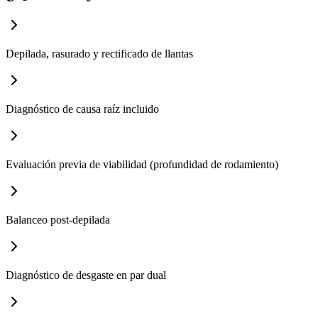
Depilada, rasurado y rectificado de llantas
Diagnóstico de causa raíz incluido
Evaluación previa de viabilidad (profundidad de rodamiento)
Balanceo post-depilada
Diagnóstico de desgaste en par dual