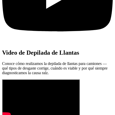
Video de Depilada de Llantas
Conoce cómo realizamos la depilada de llantas para camiones —
qué tipos de desgaste corrige, cuándo es viable y por qué siempre
diagnosticamos la causa raíz.