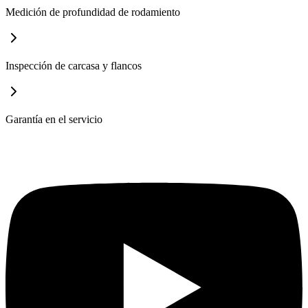
Medición de profundidad de rodamiento
Inspección de carcasa y flancos
Garantía en el servicio