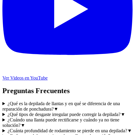
Ver Videos en YouTube
Preguntas Frecuentes
¿Qué es la depilada de llantas y en qué se diferencia de una
reparación de ponchadura?
▼
¿Qué tipos de desgaste irregular puede corregir la depilada?
▼
¿Cuándo una llanta puede rectificarse y cuándo ya no tiene
solución?
▼
¿Cuánta profundidad de rodamiento se pierde en una depilada?
▼