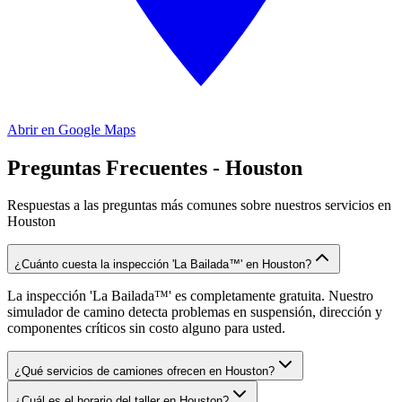
Abrir en Google Maps
Preguntas Frecuentes - Houston
Respuestas a las preguntas más comunes sobre nuestros servicios en
Houston
¿Cuánto cuesta la inspección 'La Bailada™' en Houston?
La inspección 'La Bailada™' es completamente gratuita. Nuestro
simulador de camino detecta problemas en suspensión, dirección y
componentes críticos sin costo alguno para usted.
¿Qué servicios de camiones ofrecen en Houston?
¿Cuál es el horario del taller en Houston?