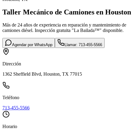
Taller Mecánico de Camiones en Houston
Más de 24 años de experiencia en reparación y mantenimiento de
camiones diésel. Inspección gratuita "La Bailada™" disponible.
Agendar por WhatsApp
Llamar: 713-455-5566
Dirección
1362 Sheffield Blvd, Houston, TX 77015
Teléfono
713-455-5566
Horario