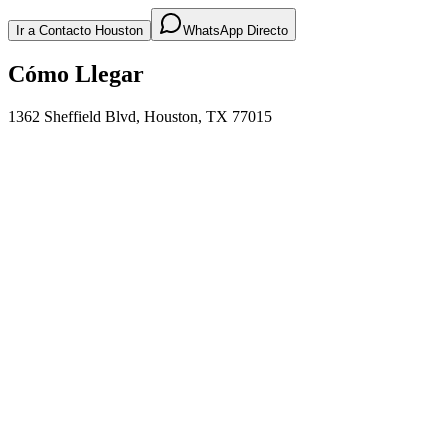
Ir a Contacto Houston
WhatsApp Directo
Cómo Llegar
1362 Sheffield Blvd
,
Houston
,
TX
77015