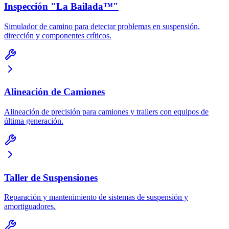
Inspección "La Bailada™"
Simulador de camino para detectar problemas en suspensión,
dirección y componentes críticos.
Alineación de Camiones
Alineación de precisión para camiones y trailers con equipos de
última generación.
Taller de Suspensiones
Reparación y mantenimiento de sistemas de suspensión y
amortiguadores.