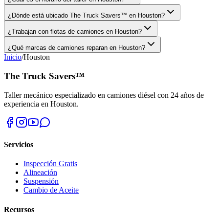
¿Dónde está ubicado The Truck Savers™ en Houston?
¿Trabajan con flotas de camiones en Houston?
¿Qué marcas de camiones reparan en Houston?
Inicio
/
Houston
The Truck Savers™
Taller mecánico especializado en camiones diésel con 24 años de
experiencia en Houston.
Servicios
Inspección Gratis
Alineación
Suspensión
Cambio de Aceite
Recursos