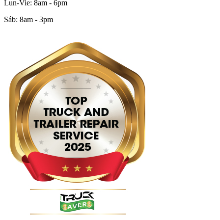
Lun-Vie: 8am - 6pm
Sáb: 8am - 3pm