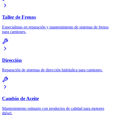
Taller de Frenos
Especialistas en reparación y mantenimiento de sistemas de frenos
para camiones.
Dirección
Reparación de sistemas de dirección hidráulica para camiones.
Cambio de Aceite
Mantenimiento rutinario con productos de calidad para motores
diésel.