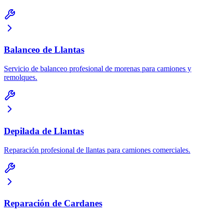
Balanceo de Llantas
Servicio de balanceo profesional de morenas para camiones y
remolques.
Depilada de Llantas
Reparación profesional de llantas para camiones comerciales.
Reparación de Cardanes