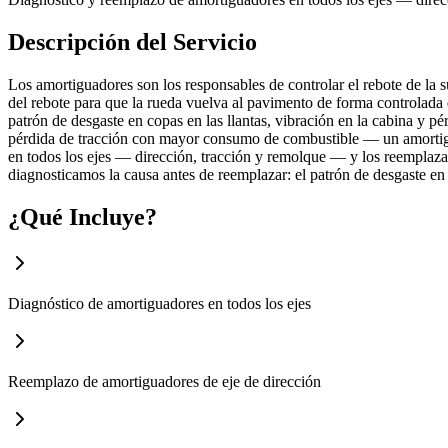
Descripción del Servicio
Los amortiguadores son los responsables de controlar el rebote de la su
del rebote para que la rueda vuelva al pavimento de forma controlada
patrón de desgaste en copas en las llantas, vibración en la cabina y p
pérdida de tracción con mayor consumo de combustible — un amortigu
en todos los ejes — dirección, tracción y remolque — y los reemplaza
diagnosticamos la causa antes de reemplazar: el patrón de desgaste en 
¿Qué Incluye?
Diagnóstico de amortiguadores en todos los ejes
Reemplazo de amortiguadores de eje de dirección