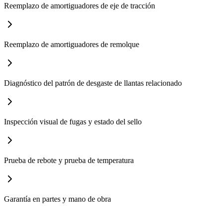
Reemplazo de amortiguadores de eje de tracción
Reemplazo de amortiguadores de remolque
Diagnóstico del patrón de desgaste de llantas relacionado
Inspección visual de fugas y estado del sello
Prueba de rebote y prueba de temperatura
Garantía en partes y mano de obra