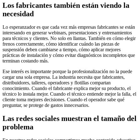
Los fabricantes también están viendo la
necesidad
Lo esperanzador es que cada vez más empresas fabricantes se están
interesando en generar webinars, presentaciones y entrenamientos
para técnicos y clientes. No solo en llantas. También en cómo elegir
frenos correctamente, cómo identificar cuándo las piezas de
suspensión deben cambiarse a tiempo, cómo aplicar mejores
prácticas de instalación y cómo evitar diagnósticos incompletos que
terminan costando más.
Ese interés es importante porque la profesionalización no la puede
cargar una sola empresa. La industria necesita que fabricantes,
distribuidores, talleres, operadores y flotillas compartan
conocimiento. Cuando el fabricante explica mejor su producto, el
técnico lo instala mejor. Cuando el técnico entiende mejor la falla, el
cliente toma mejores decisiones. Cuando el operador sabe qué
preguntar, se protege de gastos innecesarios.
Las redes sociales muestran el tamaño del
problema