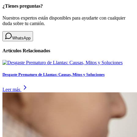
¿Tienes preguntas?
Nuestros expertos están disponibles para ayudarte con cualquier
duda sobre tu camión.
WhatsApp
Artículos Relacionados
Desgaste Prematuro de Llantas: Causas, Mitos y Soluciones
Leer más