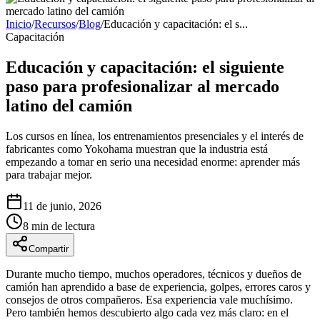
Inicio
/
Recursos
/
Blog
/
Educación y capacitación: el s
...
Capacitación
Educación y capacitación: el siguiente
paso para profesionalizar al mercado
latino del camión
Los cursos en línea, los entrenamientos presenciales y el interés de
fabricantes como Yokohama muestran que la industria está
empezando a tomar en serio una necesidad enorme: aprender más
para trabajar mejor.
11 de junio, 2026
8 min
de lectura
Compartir
Durante mucho tiempo, muchos operadores, técnicos y dueños de
camión han aprendido a base de experiencia, golpes, errores caros y
consejos de otros compañeros. Esa experiencia vale muchísimo.
Pero también hemos descubierto algo cada vez más claro: en el