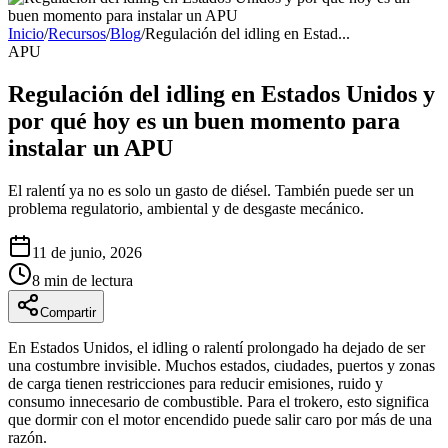
Inicio
/
Recursos
/
Blog
/
Regulación del idling en Estad
...
APU
Regulación del idling en Estados Unidos y
por qué hoy es un buen momento para
instalar un APU
El ralentí ya no es solo un gasto de diésel. También puede ser un
problema regulatorio, ambiental y de desgaste mecánico.
11 de junio, 2026
8 min
de lectura
Compartir
En Estados Unidos, el idling o ralentí prolongado ha dejado de ser
una costumbre invisible. Muchos estados, ciudades, puertos y zonas
de carga tienen restricciones para reducir emisiones, ruido y
consumo innecesario de combustible. Para el trokero, esto significa
que dormir con el motor encendido puede salir caro por más de una
razón.