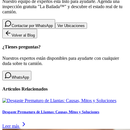
Nuestro equipo de expertos está listo para ayudarte. Agenda una
inspección gratuita "La Bailada™" y descubre el estado real de tu
camión.
Contactar por WhatsApp
Ver Ubicaciones
Volver al Blog
¿Tienes preguntas?
Nuestros expertos están disponibles para ayudarte con cualquier
duda sobre tu camión.
WhatsApp
Artículos Relacionados
Desgaste Prematuro de Llantas: Causas, Mitos y Soluciones
Leer más