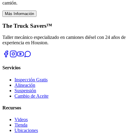
camión.
Más Información
The Truck Savers™
Taller mecánico especializado en camiones diésel con 24 años de
experiencia en Houston.
Servicios
Inspección Gratis
Alineación
Suspensión
Cambio de Aceite
Recursos
Videos
Tienda
Ubicaciones