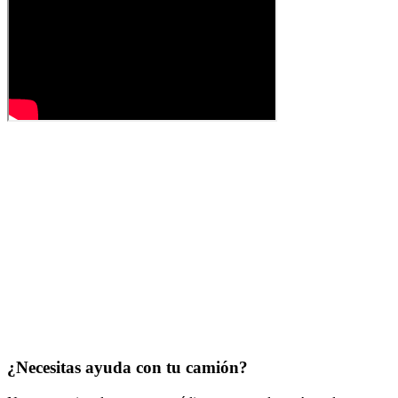
¿Necesitas ayuda con tu camión?